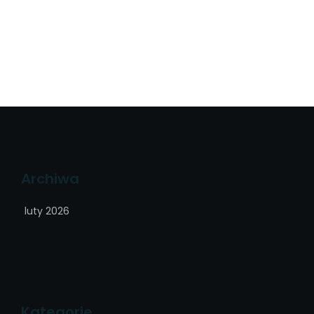
Archiwa
luty 2026
Kategorie